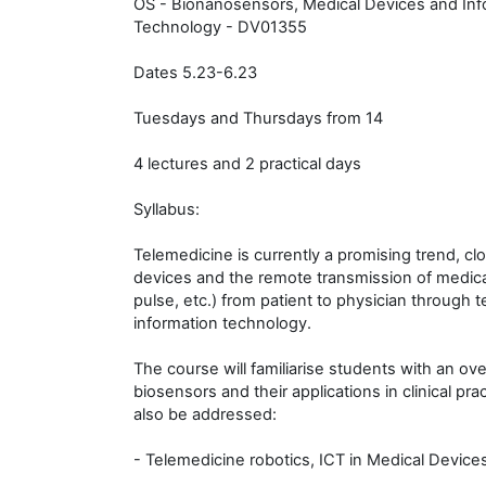
OS - Bionanosensors, Medical Devices and In
Technology - DV01355
Dates 5.23-6.23
Tuesdays and Thursdays from 14
4 lectures and 2 practical days
Syllabus:
Telemedicine is currently a promising trend, cl
devices and the remote transmission of medica
pulse, etc.) from patient to physician through
information technology.
The course will familiarise students with an ov
biosensors and their applications in clinical prac
also be addressed:
- Telemedicine robotics, ICT in Medical Device