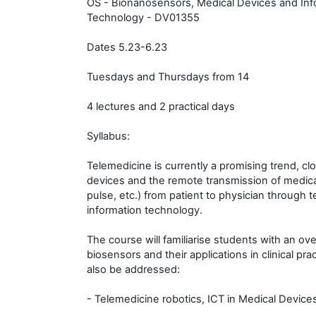
OS - Bionanosensors, Medical Devices and In
Technology - DV01355
Dates 5.23-6.23
Tuesdays and Thursdays from 14
4 lectures and 2 practical days
Syllabus:
Telemedicine is currently a promising trend, cl
devices and the remote transmission of medica
pulse, etc.) from patient to physician through
information technology.
The course will familiarise students with an ov
biosensors and their applications in clinical prac
also be addressed:
- Telemedicine robotics, ICT in Medical Device