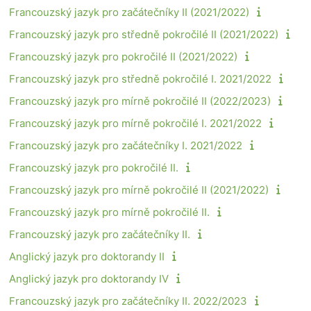
Francouzský jazyk pro začátečníky II (2021/2022)
Francouzský jazyk pro středně pokročilé II (2021/2022)
Francouzský jazyk pro pokročilé II (2021/2022)
Francouzský jazyk pro středně pokročilé I. 2021/2022
Francouzský jazyk pro mírně pokročilé II (2022/2023)
Francouzský jazyk pro mírně pokročilé I. 2021/2022
Francouzský jazyk pro začátečníky I. 2021/2022
Francouzský jazyk pro pokročilé II.
Francouzský jazyk pro mírně pokročilé II (2021/2022)
Francouzský jazyk pro mírně pokročilé II.
Francouzský jazyk pro začátečníky II.
Anglický jazyk pro doktorandy II
Anglický jazyk pro doktorandy IV
Francouzský jazyk pro začátečníky II. 2022/2023