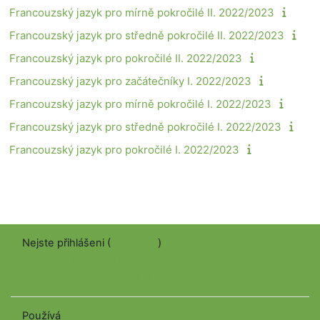
Francouzský jazyk pro mírně pokročilé II. 2022/2023
Francouzský jazyk pro středně pokročilé II. 2022/2023
Francouzský jazyk pro pokročilé II. 2022/2023
Francouzský jazyk pro začátečníky I. 2022/2023
Francouzský jazyk pro mírně pokročilé I. 2022/2023
Francouzský jazyk pro středně pokročilé I. 2022/2023
Francouzský jazyk pro pokročilé I. 2022/2023
Nejste přihlášeni (
Přihlášení
)
Stáhněte si mobilní aplikaci
Přepnout do standardního motivu
Používá
Moodle