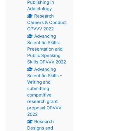
Publishing in
Addictology
Research
Careers & Conduct
OPVVV 2022
Advancing
Scientific Skills:
Presentation and
Public Speaking
Skills OPVVV 2022
Advancing
Scientific Skills -
Writing and
submitting
competitive
research grant
proposal OPVVV
2022
Research
Designs and