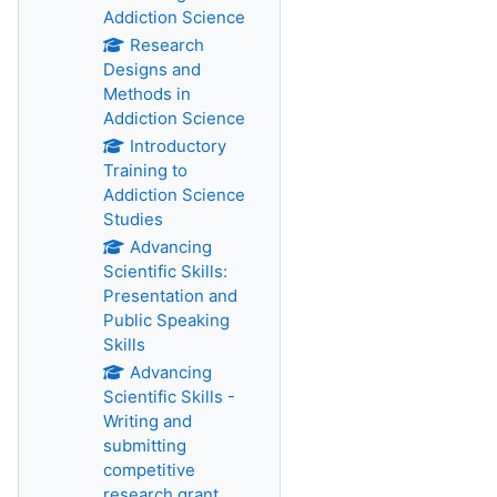
Addiction Science
Research
Designs and
Methods in
Addiction Science
Introductory
Training to
Addiction Science
Studies
Advancing
Scientific Skills:
Presentation and
Public Speaking
Skills
Advancing
Scientific Skills -
Writing and
submitting
competitive
research grant