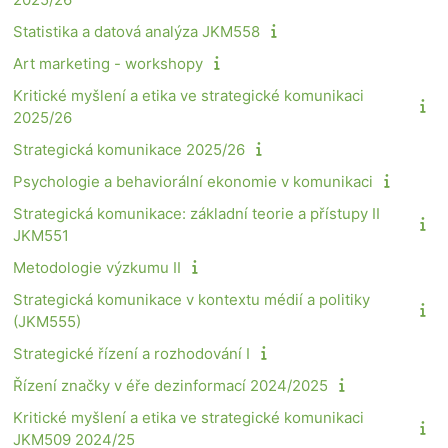
Statistika a datová analýza JKM558
Art marketing - workshopy
Kritické myšlení a etika ve strategické komunikaci
2025/26
Strategická komunikace 2025/26
Psychologie a behaviorální ekonomie v komunikaci
Strategická komunikace: základní teorie a přístupy II
JKM551
Metodologie výzkumu II
Strategická komunikace v kontextu médií a politiky
(JKM555)
Strategické řízení a rozhodování I
Řízení značky v éře dezinformací 2024/2025
Kritické myšlení a etika ve strategické komunikaci
JKM509 2024/25