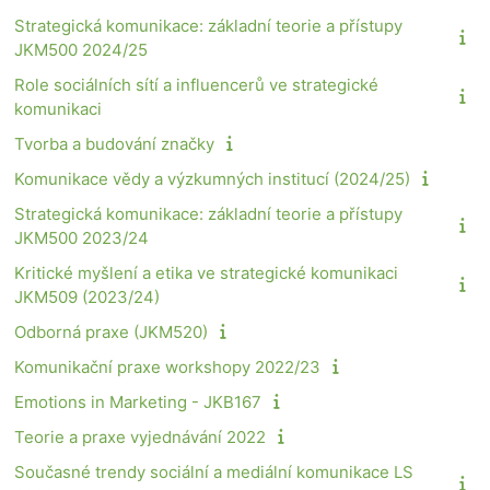
Strategická komunikace: základní teorie a přístupy
JKM500 2024/25
Role sociálních sítí a influencerů ve strategické
komunikaci
Tvorba a budování značky
Komunikace vědy a výzkumných institucí (2024/25)
Strategická komunikace: základní teorie a přístupy
JKM500 2023/24
Kritické myšlení a etika ve strategické komunikaci
JKM509 (2023/24)
Odborná praxe (JKM520)
Komunikační praxe workshopy 2022/23
Emotions in Marketing - JKB167
Teorie a praxe vyjednávání 2022
Současné trendy sociální a mediální komunikace LS